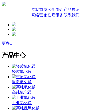
网站首页
公司简介
产品展示
网络营销
售后服务
联系我们
更多..
产品中心
轻质氧化镁
重质氧化镁
高纯氧化镁
工业氧化镁