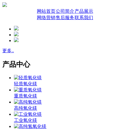
网站首页
公司简介
产品展示
网络营销
售后服务
联系我们
更多..
产品中心
轻质氧化镁
重质氧化镁
高纯氧化镁
工业氧化镁