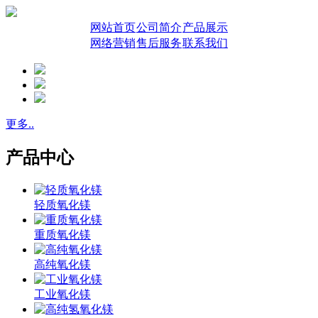
网站首页
公司简介
产品展示
网络营销
售后服务
联系我们
更多..
产品中心
轻质氧化镁
重质氧化镁
高纯氧化镁
工业氧化镁