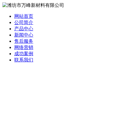
网站首页
公司简介
产品中心
新闻中心
售后服务
网络营销
成功案例
联系我们