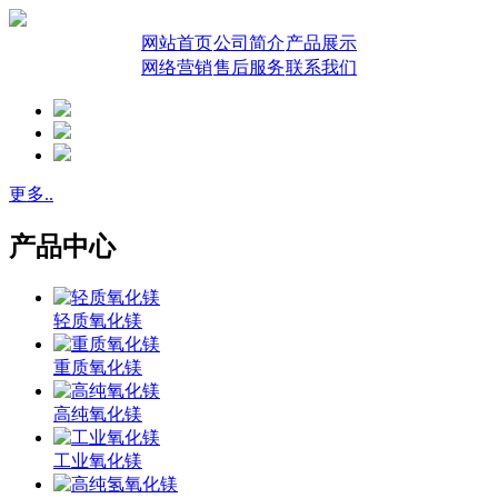
网站首页
公司简介
产品展示
网络营销
售后服务
联系我们
更多..
产品中心
轻质氧化镁
重质氧化镁
高纯氧化镁
工业氧化镁