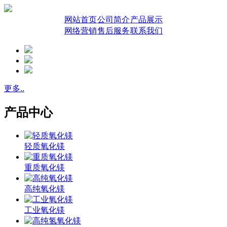
网站首页
公司简介
产品展示
网络营销
售后服务
联系我们
更多..
产品中心
轻质氧化镁
重质氧化镁
高纯氧化镁
工业氧化镁