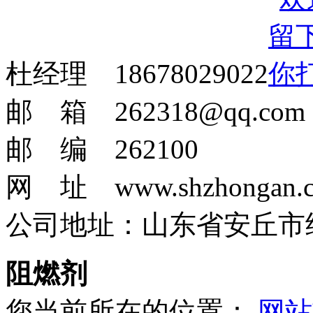
杜经理 18678029022
邮 箱 262318@qq.com
邮 编 262100
网 址 www.shzhongan.
公司地址：山东省安丘市
阻燃剂
您当前所在的位置：
网站