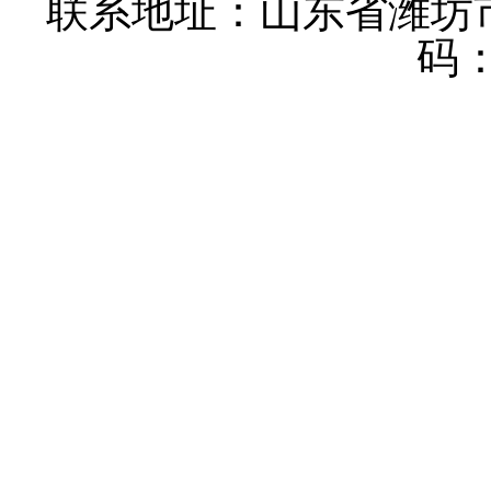
联系地址：山东省潍坊
码：