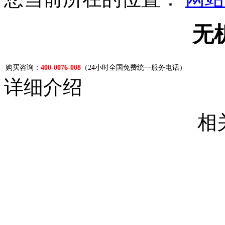
无
购买咨询：
400-0076-008
（24小时全国免费统一服务电话）
详细介绍
相