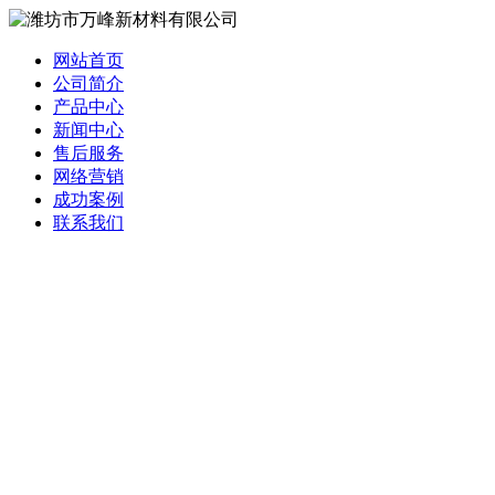
网站首页
公司简介
产品中心
新闻中心
售后服务
网络营销
成功案例
联系我们