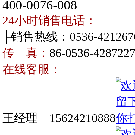
400-0076-008
24小时销售电话：
├销售热线：0536-421267
传 真：
86-0536-428722
在线客服：
王经理 15624210888