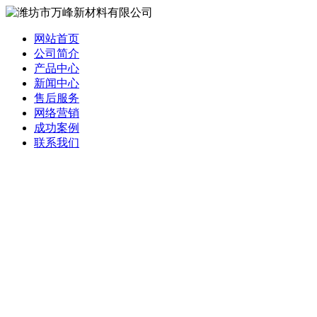
网站首页
公司简介
产品中心
新闻中心
售后服务
网络营销
成功案例
联系我们