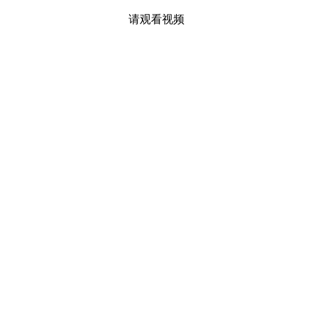
请观看视频