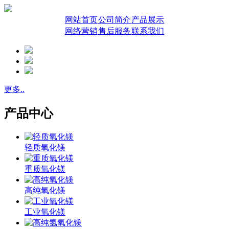
网站首页
公司简介
产品展示
网络营销
售后服务
联系我们
更多..
产品中心
轻质氧化镁
重质氧化镁
高纯氧化镁
工业氧化镁