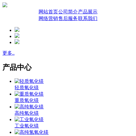
网站首页
公司简介
产品展示
网络营销
售后服务
联系我们
更多..
产品中心
轻质氧化镁
重质氧化镁
高纯氧化镁
工业氧化镁