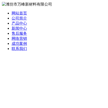
网站首页
公司简介
产品中心
新闻中心
售后服务
网络营销
成功案例
联系我们