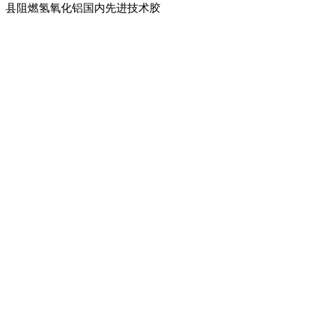
县阻燃氢氧化铝国内先进技术胶