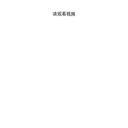
请观看视频