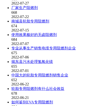
2022-07-27
厂家生产阻燃剂
668
2022-07-22
南城县轮胎专用阻燃剂
674
2022-07-15
使用效果极好的无卤阻燃剂
684
2022-07-07
专业从事生产销售电缆专用阻燃剂企业
675
2022-07-06
揭东县污水处理氢氧化镁
655
2022-07-01
中国大的轮胎专用阻燃剂销售企业
652
2022-06-22
轮胎专用阻燃剂有什么社会效益
678
2022-06-21
如何鉴别EVA专用阻燃剂