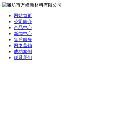
网站首页
公司简介
产品中心
新闻中心
售后服务
网络营销
成功案例
联系我们